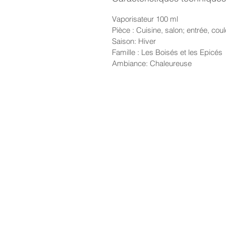
Vaporisateur 100 ml
Pièce : Cuisine, salon; entrée, coul
Saison: Hiver
Famille : Les Boisés et les Epicés
Ambiance: Chaleureuse