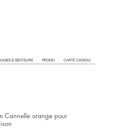
UGIES & SENTEURS
PROMO
CARTE CADEAU
m Cannelle orange pour
ison