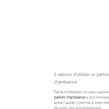
5 raisons d’utiliser un parfu
d’ambiance
Facile d’utilisation, on peut vapori
parfum d’ambiance
à tout moment
action rapide, il permet à votre inté
de sentir bon immédiatement.