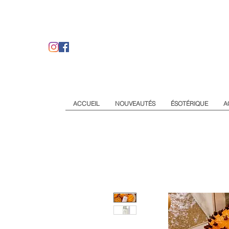
ACCUEIL
NOUVEAUTÉS
ÉSOTÉRIQUE
A