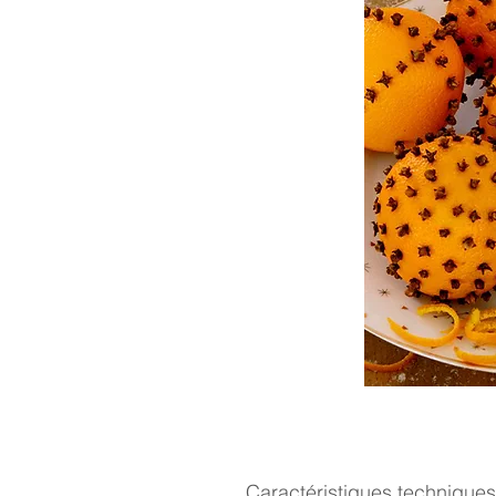
Caractéristiques techniques