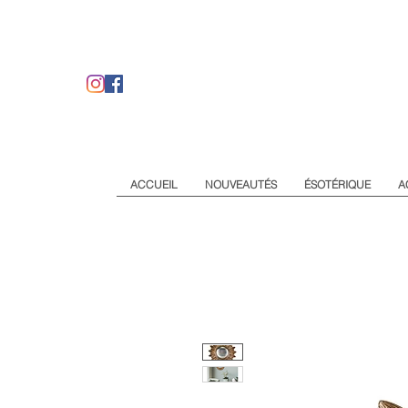
ACCUEIL
NOUVEAUTÉS
ÉSOTÉRIQUE
A