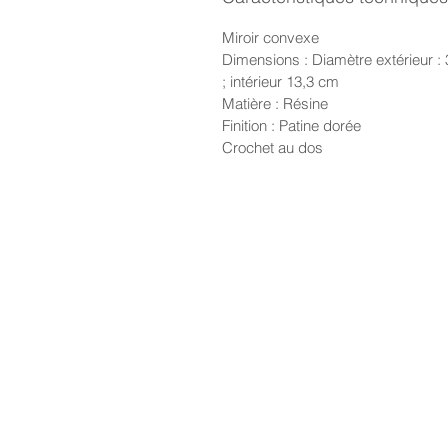
Miroir convexe
Dimensions : Diamètre extérieur :
; intérieur 13,3 cm
Matière : Résine
Finition : Patine dorée
Crochet au dos