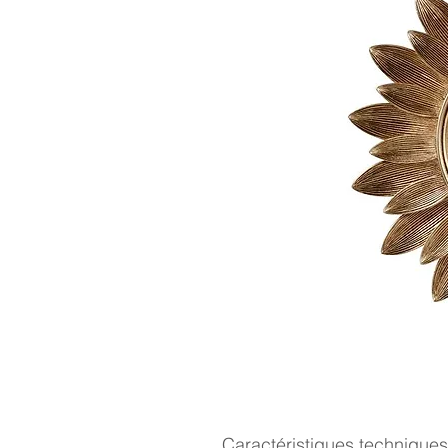
Caractéristiques techniques