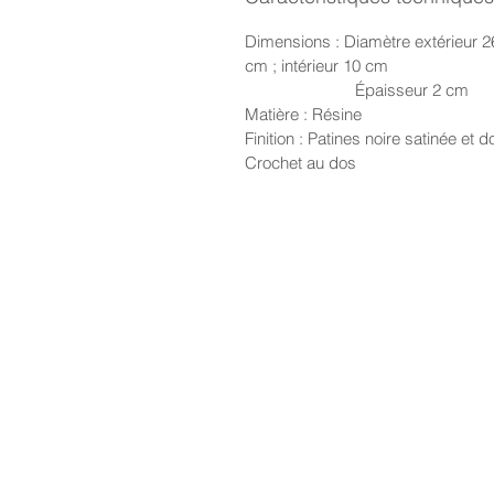
Dimensions : Diamètre extérieur 2
cm ; intérieur 10 cm
Épaisseur 2 cm
Matière : Résine
Finition : Patines noire satinée et d
Crochet au dos