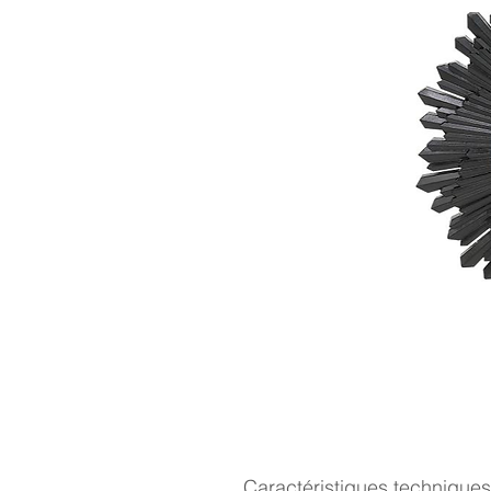
Caractéristiques techniques