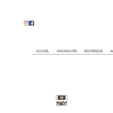
ACCUEIL
NOUVEAUTÉS
ÉSOTÉRIQUE
A