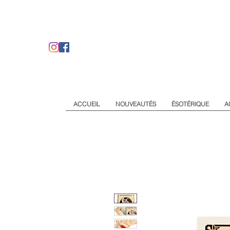
ACCUEIL
NOUVEAUTÉS
ÉSOTÉRIQUE
A