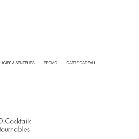
UGIES & SENTEURS
PROMO
CARTE CADEAU
0 Cocktails
tournables