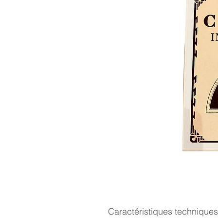
Caractéristiques techniques