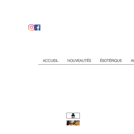
ACCUEIL
NOUVEAUTÉS
ÉSOTÉRIQUE
A