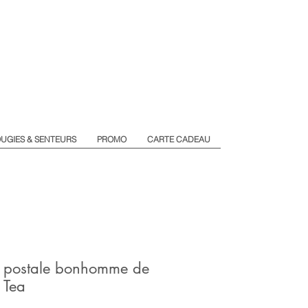
UGIES & SENTEURS
PROMO
CARTE CADEAU
e postale bonhomme de
 Tea