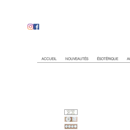
ACCUEIL
NOUVEAUTÉS
ÉSOTÉRIQUE
A