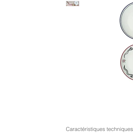
Caractéristiques techniques